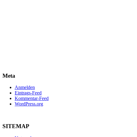
Meta
Anmelden
Eintrags-Feed
Kommentar-Feed
WordPress.org
SITEMAP