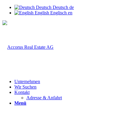
Deutsch
Deutsch
de
English
Englisch
en
Unternehmen
Wir Suchen
Kontakt
Adresse & Anfahrt
Menü