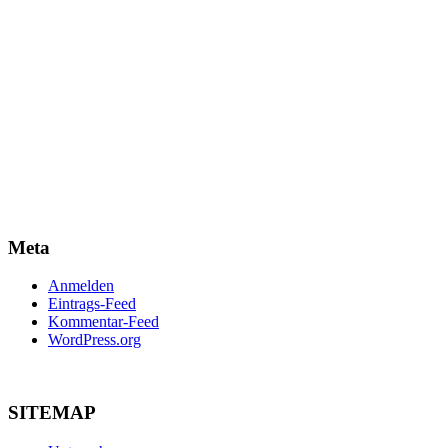
Meta
Anmelden
Eintrags-Feed
Kommentar-Feed
WordPress.org
SITEMAP