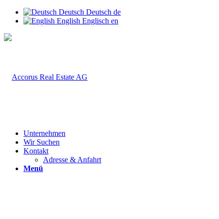
Deutsch
Deutsch
de
English
Englisch
en
Unternehmen
Wir Suchen
Kontakt
Adresse & Anfahrt
Menü